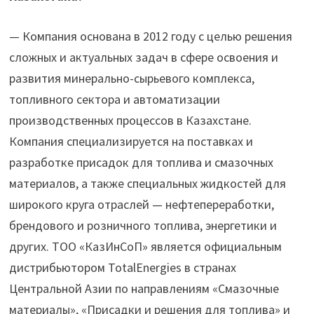
— Компания основана в 2012 году с целью решения
сложных и актуальных задач в сфере освоения и
развития минерально-сырьевого комплекса,
топливного сектора и автоматизации
производственных процессов в Казахстане.
Компания специализируется на поставках и
разработке присадок для топлива и смазочных
материалов, а также специальных жидкостей для
широкого круга отраслей — нефтепереработки,
брендового и розничного топлива, энергетики и
других. ТОО «КазИнСоП» является официальным
дистрибьютором TotalEnergies в странах
Центральной Азии по направлениям «Смазочные
материалы», «Присадки и решения для топлива» и