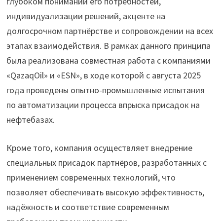
глубоком понимании его потребностей,
индивидуализации решений, акценте на
долгосрочном партнёрстве и сопровождении на всех
этапах взаимодействия. В рамках данного принципа
была реализована совместная работа с компаниями
«QazaqOil» и «ESN», в ходе которой с августа 2025
года проведены опытно-промышленные испытания
по автоматизации процесса впрыска присадок на
нефтебазах.
Кроме того, компания осуществляет внедрение
специальных присадок партнёров, разработанных с
применением современных технологий, что
позволяет обеспечивать высокую эффективность,
надёжность и соответствие современным