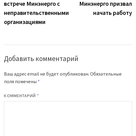
записям
встрече Минэнерго с
Минэнерго призвал
неправительственными
начать работу
организациями
Добавить комментарий
Ваш адрес email не будет опубликован.
Обязательные
поля помечены
*
КОММЕНТАРИЙ
*