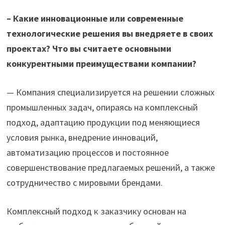
–
Какие инновационные или современные
технологические решения вы внедряете в своих
проектах? Что вы считаете основными
конкурентными преимуществами компании?
— Компания специализируется на решении сложных
промышленных задач, опираясь на комплексный
подход, адаптацию продукции под меняющиеся
условия рынка, внедрение инноваций,
автоматизацию процессов и постоянное
совершенствование предлагаемых решений, а также
сотрудничество с мировыми брендами.
Комплексный подход к заказчику основан на