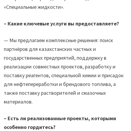
«Специальные жидкости».
– Какие ключевые услуги вы предоставляет
е
?
— Мы предлагаем комплексные решения: поиск
партнёров для казахстанских частных и
государственных предприятий, поддержку в
реализации совместных проектов, разработку и
поставку реагентов, специальной химии и присадок
для нефтепереработки и брендового топлива, а
также поставку растворителей и смазочных
материалов.
– Есть ли реализованные проекты, которыми
особенно гордитесь?