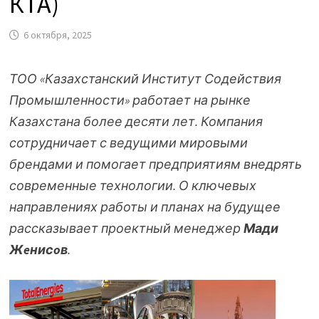
КТА)
6 октября, 2025
ТОО «Казахстанский Институт Содействия
Промышленности» работает на рынке
Казахстана более десяти лет. Компания
сотрудничает с ведущими мировыми
брендами и помогает предприятиям внедрять
современные технологии. О ключевых
направлениях работы и планах на будущее
рассказывает проектный менеджер
Мади
Жeнисoв
.