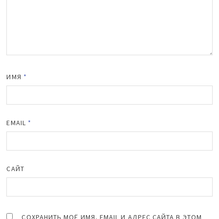
ИМЯ
*
EMAIL
*
САЙТ
СОХРАНИТЬ МОЁ ИМЯ, EMAIL И АДРЕС САЙТА В ЭТОМ