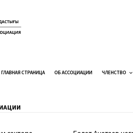
ГЛАВНАЯ СТРАНИЦА
ОБ АССОЦИАЦИИ
ЧЛЕНСТВО
ЦИАЦИИ