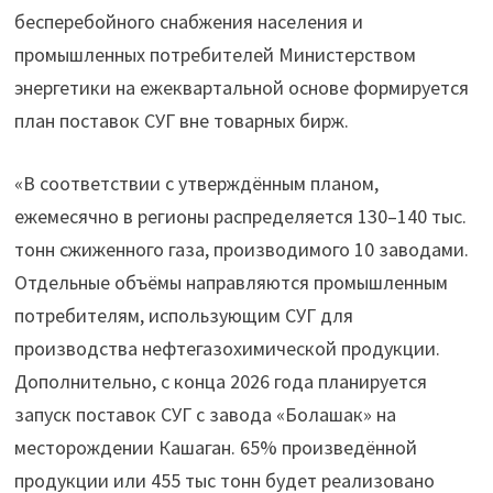
бесперебойного снабжения населения и
промышленных потребителей Министерством
энергетики на ежеквартальной основе формируется
план поставок СУГ вне товарных бирж.
«В соответствии с утверждённым планом,
ежемесячно в регионы распределяется 130–140 тыс.
тонн сжиженного газа, производимого 10 заводами.
Отдельные объёмы направляются промышленным
потребителям, использующим СУГ для
производства нефтегазохимической продукции.
Дополнительно, с конца 2026 года планируется
запуск поставок СУГ с завода «Болашак» на
месторождении Кашаган. 65% произведённой
продукции или 455 тыс тонн будет реализовано