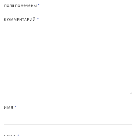
поля помечены
*
КОММЕНТАРИЙ
*
ИМЯ
*
EMAIL
*