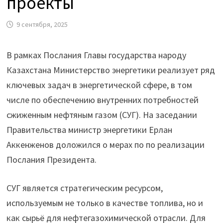
проекты
9 сентября, 2025
В рамках Послания Главы государства народу
Казахстана Министерство энергетики реализует ряд
ключевых задач в энергетической сфере, в том
числе по обеспечению внутренних потребностей
сжиженным нефтяным газом (СУГ). На заседании
Правительства министр энергетики Ерлан
Аккенженов доложился о мерах по по реализации
Послания Президента.
СУГ является стратегическим ресурсом,
используемым не только в качестве топлива, но и
как сырьё для нефтегазохимической отрасли. Для